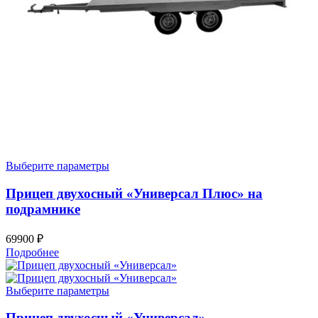
Выберите параметры
Прицеп двухосный «Универсал Плюс» на
подрамнике
69900
₽
Подробнее
Выберите параметры
Прицеп двухосный «Универсал»