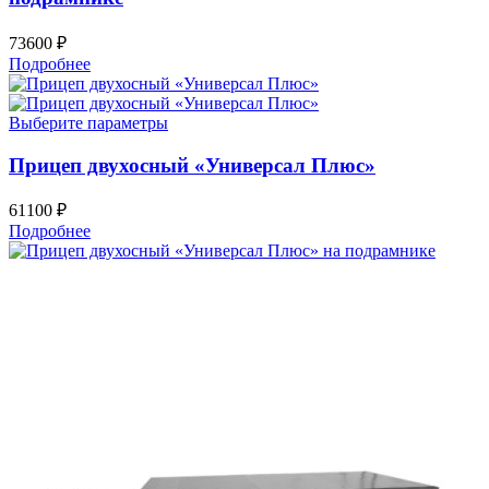
73600
₽
Подробнее
Выберите параметры
Прицеп двухосный «Универсал Плюс»
61100
₽
Подробнее