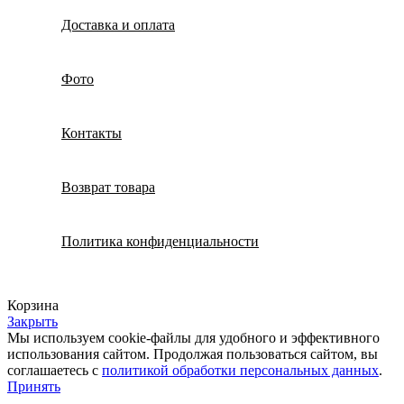
Доставка и оплата
Фото
Контакты
Возврат товара
Политика конфиденциальности
Корзина
Закрыть
Мы используем cookie-файлы для удобного и эффективного
использования сайтом. Продолжая пользоваться сайтом, вы
соглашаетесь с
политикой обработки персональных данных
.
Принять