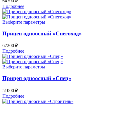
64700
₽
Подробнее
Выберите параметры
Прицеп одноосный «Снегоход»
67200
₽
Подробнее
Выберите параметры
Прицеп одноосный «Спец»
51000
₽
Подробнее