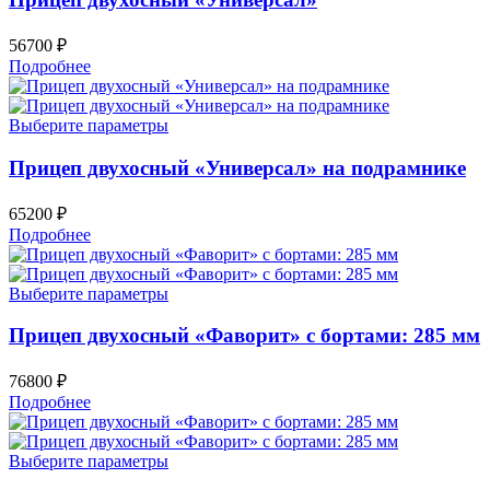
56700
₽
Подробнее
Выберите параметры
Прицеп двухосный «Универсал» на подрамнике
65200
₽
Подробнее
Выберите параметры
Прицеп двухосный «Фаворит» c бортами: 285 мм
76800
₽
Подробнее
Выберите параметры