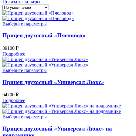
Показать фильтры
Выберите параметры
Прицеп двухосный «Пчеловод»
89100
₽
Подробнее
Выберите параметры
Прицеп двухосный «Универсал Люкс»
64700
₽
Подробнее
Выберите параметры
Прицеп двухосный «Универсал Люкс» на
подрамнике