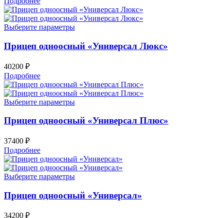
Подробнее
Выберите параметры
Прицеп одноосный «Универсал Люкс»
40200
₽
Подробнее
Выберите параметры
Прицеп одноосный «Универсал Плюс»
37400
₽
Подробнее
Выберите параметры
Прицеп одноосный «Универсал»
34200
₽