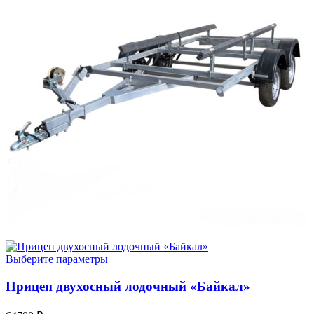
Выберите параметры
Прицеп двухосный лодочный «Байкал»