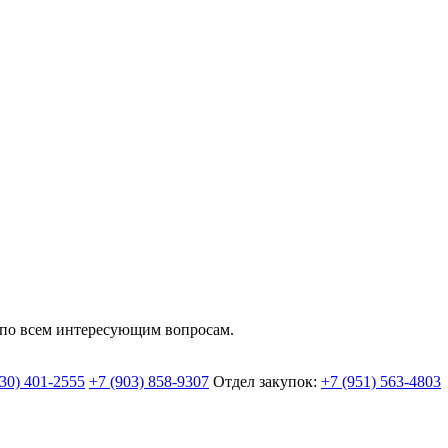
 по всем интересующим вопросам.
930) 401-2555
+7 (903) 858-9307
Отдел закупок:
+7 (951) 563-4803